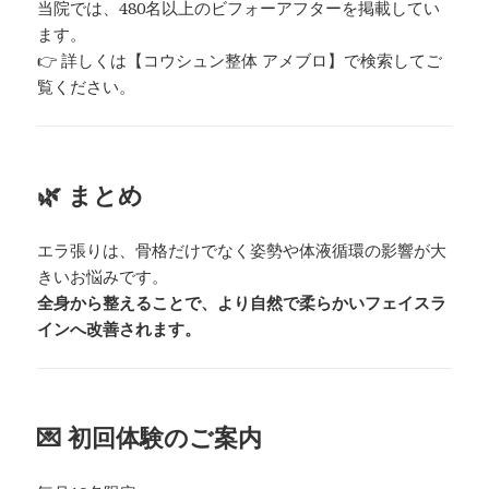
当院では、480名以上のビフォーアフターを掲載してい
ます。
👉 詳しくは【コウシュン整体 アメブロ】で検索してご
覧ください。
🌿 まとめ
エラ張りは、骨格だけでなく姿勢や体液循環の影響が大
きいお悩みです。
全身から整えることで、より自然で柔らかいフェイスラ
インへ改善されます。
💌 初回体験のご案内