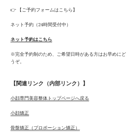
👉 【ご予約フォームはこちら】
ネット予約（24時間受付中）
ネット予約はこちら
※完全予約制のため、ご希望日時がある方はお早めにど
うぞ。
【関連リンク（内部リンク）】
小顔専門美容整体トップページへ戻る
小顔矯正
骨盤矯正（プロポーション矯正）