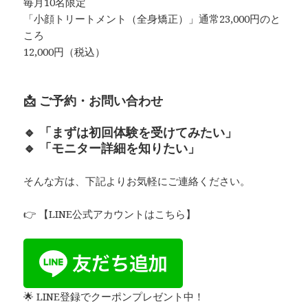
毎月10名限定
「小顔トリートメント（全身矯正）」通常23,000円のと
ころ
12,000円（税込）
📩 ご予約・お問い合わせ
🔹 「まずは初回体験を受けてみたい」
🔹 「モニター詳細を知りたい」
そんな方は、下記よりお気軽にご連絡ください。
👉 【LINE公式アカウントはこちら】
🌟 LINE登録でクーポンプレゼント中！