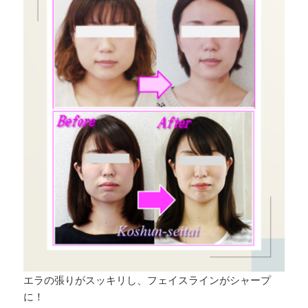
エラの張りがスッキリし、フェイスラインがシャープ
に！