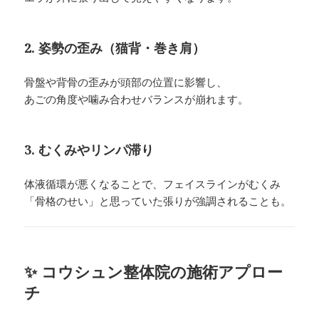
2. 姿勢の歪み（猫背・巻き肩）
骨盤や背骨の歪みが頭部の位置に影響し、
あごの角度や噛み合わせバランスが崩れます。
3. むくみやリンパ滞り
体液循環が悪くなることで、フェイスラインがむくみ
「骨格のせい」と思っていた張りが強調されることも。
✨ コウシュン整体院の施術アプロー
チ