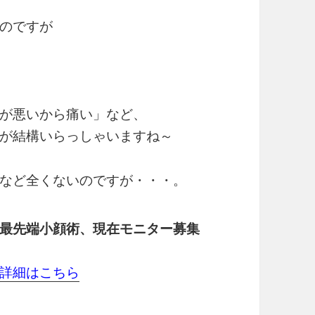
のですが
が悪いから痛い」など、
が結構いらっしゃいますね～
など全くないのですが・・・。
最先端小顔術、現在モニター募集
詳細はこちら