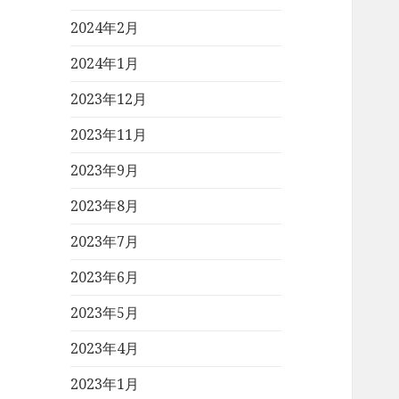
2024年2月
2024年1月
2023年12月
2023年11月
2023年9月
2023年8月
2023年7月
2023年6月
2023年5月
2023年4月
2023年1月