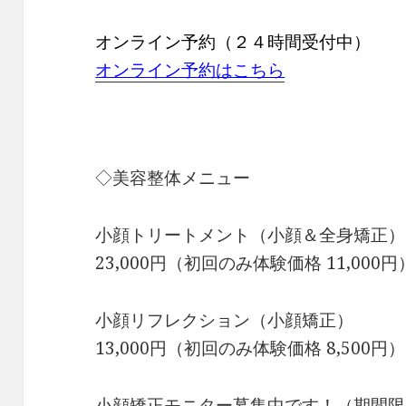
オンライン予約（２４時間受付中）
オンライン予約はこちら
◇美容整体メニュー
小顔トリートメント（小顔＆全身矯正）
23,000円（初回のみ体験価格 11,000円
小顔リフレクション（小顔矯正）
13,000円（初回のみ体験価格 8,500円）
小顔矯正モニター募集中です！（期間限