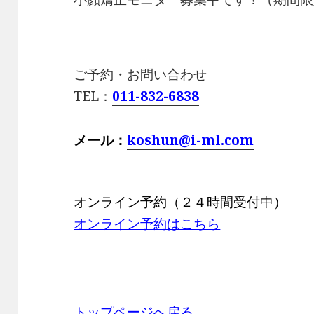
ご予約・お問い合わせ
TEL：
011-832-6838
メール：
koshun@i-ml.com
オンライン予約（２４時間受付中）
オンライン予約はこちら
トップページへ戻る