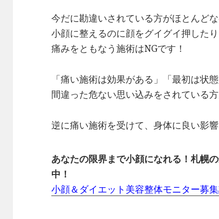
今だに勘違いされている方がほとんどな
小顔に整えるのに顔をグイグイ押したり
痛みをともなう施術はNGです！
「痛い施術は効果がある」「最初は状態
間違った危ない思い込みをされている方
逆に痛い施術を受けて、身体に良い影響
あなたの限界まで小顔になれる！札幌の
中！
小顔＆ダイエット美容整体モニター募集