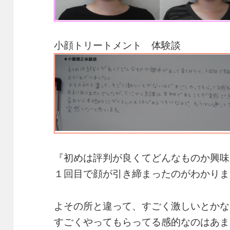
小顔トリートメント 体験談
『初めは評判が良くてどんなものか興味
１回目で顔が引き締まったのがわかりま
よその所と違って、すごく激しいとかな
すごくやってもらってる感的なのはあま