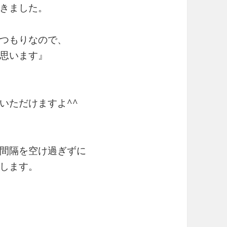
きました。
つもりなので、
思います』
いただけますよ^^
間隔を空け過ぎずに
します。