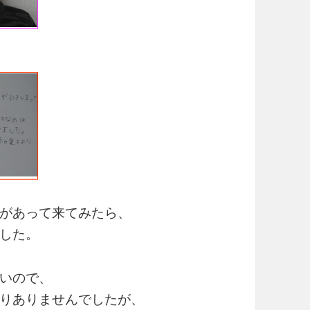
があって来てみたら、
した。
いので、
りありませんでしたが、