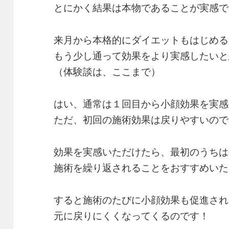
とにかく結果は本物であることが実感で
来月から本格的にダイエットもはじめる
もう少し通って効果をより実感したいと
（体験談は、ここまで）
はい、通常は１回目から小顔効果を実感
ただ、初回の施術効果は戻りやすいので
効果を実感いただけたら、最初のうちは
施術を繰り返されることをおすすめいた
すると施術のたびに小顔効果も促進され
元に戻りにくくなってくるのです！