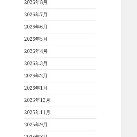
2026年8月
2026年7月
2026年6月
2026年5月
2026年4月
2026年3月
2026年2月
2026年1月
2025年12月
2025年11月
2025年9月
2025年8月