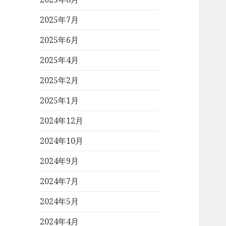
2025年7月
2025年6月
2025年4月
2025年2月
2025年1月
2024年12月
2024年10月
2024年9月
2024年7月
2024年5月
2024年4月