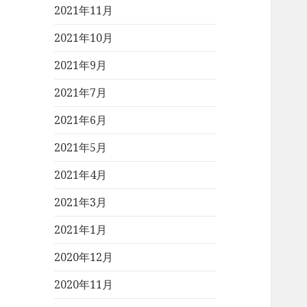
2021年11月
2021年10月
2021年9月
2021年7月
2021年6月
2021年5月
2021年4月
2021年3月
2021年1月
2020年12月
2020年11月