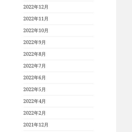
2022年12月
2022年11月
2022年10月
2022年9月
2022年8月
2022年7月
2022年6月
2022年5月
2022年4月
2022年2月
2021年12月