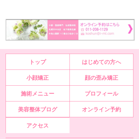
トップ
はじめての方へ
小顔矯正
顔の歪み矯正
施術メニュー
プロフィール
美容整体ブログ
オンライン予約
アクセス