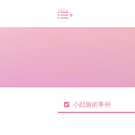
小顔施術事例