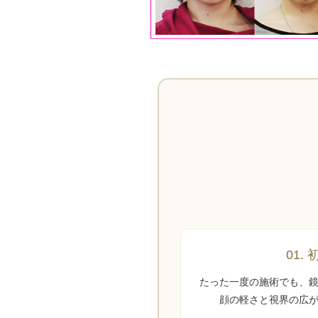
01.
たった一度の施術でも、
顔の軽さと視界の広