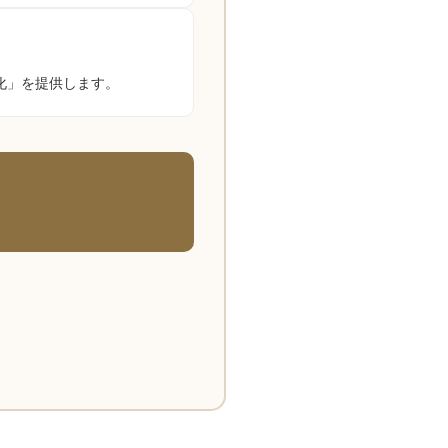
化」を提供します。