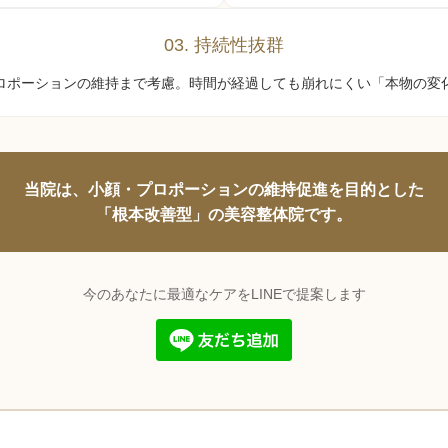
03. 持続性抜群
ロポーションの維持まで考慮。時間が経過しても崩れにくい「本物の変
当院は、小顔・プロポーションの維持促進を目的とした
「根本改善型」の美容整体院です。
今のあなたに最適なケアをLINEで提案します