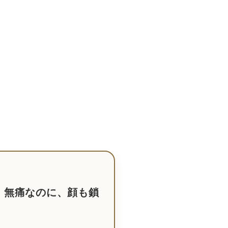
。無痛なのに、顔も鎖