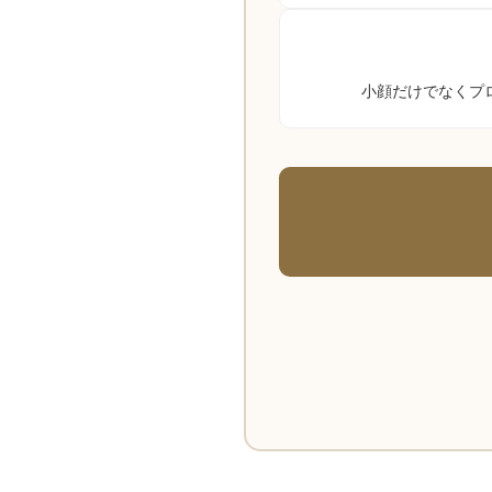
小顔だけでなくプ